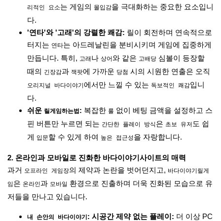
는 게임의
을 극대화하는 중요한 요소입니
리적인 요소
몰입감
다.
'연타'와 '고래'의 강렬한 쾌감:
릴이 회전하며 연속적으로
터지는
는 아드레날린을 분비시키며 게임에 집중하게
연타
만듭니다. 특히,
나
와 같은
심볼이 등장할
고래
상어
고배당
때의
과
에 가까운
시의 시원한 연출은 오직
긴장감
잭팟
당첨
에서만 느낄 수 있는
입니
오리지널 바다이야기
독보적인 쾌감
다.
쉬운
:
복잡한
없이 베팅 금액을 설정하고 스
릴게임하는법
룰
핀 버튼만 누르면 되는
은
도 쉽
간단한 플레이 방식
초보 유저
게
할 수 있게 하여
을 자랑합니다.
입문
높은 접근성
2. 온라인과 모바일로 진화한 바다이야기사이트의 매력
과거
의 제약과 논란을 벗어던지고,
오프라인 게임장
바다이야기릴게
은
과
환경으로 진출하며 더욱 진화된 모습으로 유
임
온라인
모바일
저들을 만나고 있습니다.
: 시공간 제약 없는 플레이:
더 이상 PC
내 손안의 바다이야기