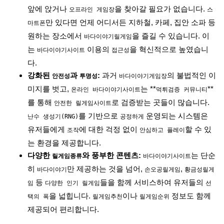
앞에 앉거나
을 찾아갈 필요가 없습니다.
오프라인 게임장
스
만 있다면 언제 어디서든 지하철, 카페, 집안 소파 등
마트폰
원하는 장소에서
을 즐길 수 있습니다. 이
바다이야기릴게임
는
이용의
을 혁신적으로 높였습니
바다이야기사이트
접근성
다.
강화된
과
:
과거
의 불법적인 이
안전성
투명성
바다이야기게임장
미지를 벗고,
는 **
**
온라인 바다이야기사이트
먹튀검증 커뮤니티
를 통해
로 검증받는 곳들이 많습니다.
안전한 릴게임사이트
를 기반으로
운영되는 시스템은
난수 생성기(RNG)
공정하게
유저들에게
에 대한 걱정 없이
할 수 있
조작
안심하고 플레이
는 환경을 제공합니다.
다양한
와 풍부한 콘텐츠:
는 단순
릴게임종류
바다이야기사이트
히
만 제공하는 것을 넘어,
,
바다이야기
손오공릴게임
황금성릴게
등
들을 함께 서비스하여 유저들의
임
다양한 인기 릴게임
선
을 넓힙니다.
이나
정보도 함께
택의 폭
릴게임추천
릴게임순위
제공되어 편리합니다.