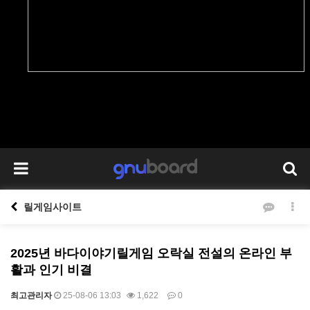
릴게임사이트
2025년 바다이야기릴게임 오락실 전설의 온라인 부
활과 인기 비결
최고관리자
25-08-06 13:03
1,622
0