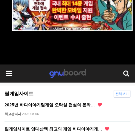
릴게임사이트
전체보기
2025년 바다이야기릴게임 오락실 전설의 온라…
최고관리자
2025-08-06
릴게임사이트 양대산맥 최고의 게임 바다이야기게…