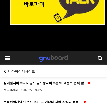
바다이야기사이트
릴게임사이트의 대명사 골드몽사이트는 왜 여전히 선택 받…
최고관리자
07-25
853
뽀빠이릴게임 단순한 스핀 그 이상의 재미 스릴의 정점 …