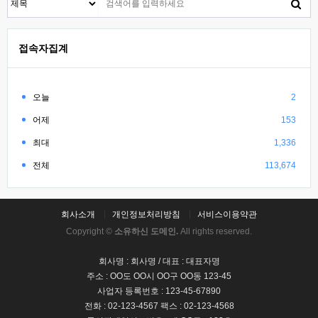
접속자집계
오늘
2
어제
153
최대
1,336
전체
113,674
회사소개
개인정보처리방침
서비스이용약관
Copyright ©
소유하신 도메인.
All rights reserved.
회사명 : 회사명 / 대표 : 대표자명
주소 : OO도 OO시 OO구 OO동 123-45
사업자 등록번호 : 123-45-67890
전화 : 02-123-4567 팩스 : 02-123-4568